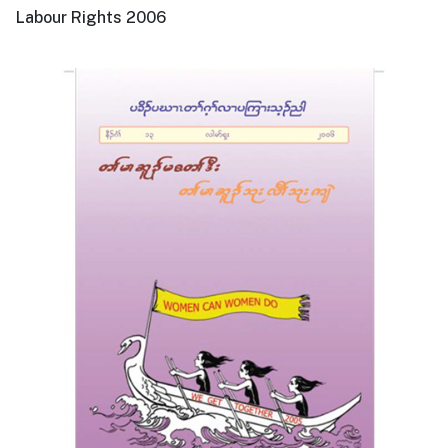
Labour Rights 2006