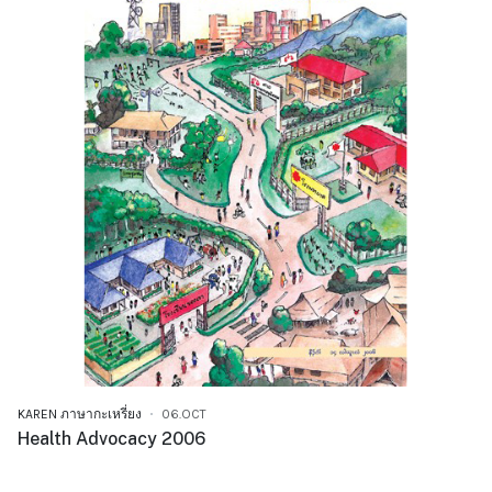
KAREN ภาษากะเหรี่ยง
06.OCT
Health Advocacy 2006