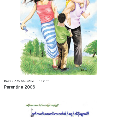
KAREN ภาษากะเหรี่ยง
06.OCT
Parenting 2006