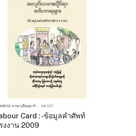
RMESE ภาษาเมียนมาร์
06.OCT
abour Card : -ข้อมูลคำศัพท์
รงงาน 2009