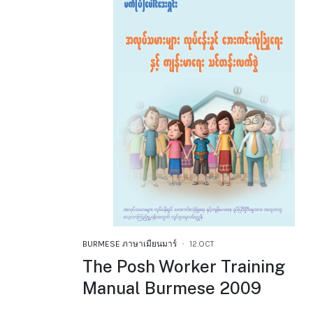
BURMESE ภาษาเมียนมาร์
12.OCT
The Posh Worker Training
Manual Burmese 2009