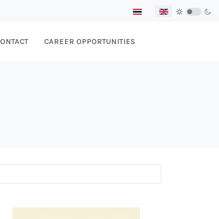
Select your language
ONTACT
CAREER OPPORTUNITIES