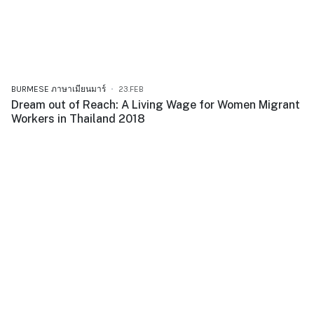
BURMESE ภาษาเมียนมาร์
23.FEB
Dream out of Reach: A Living Wage for Women Migrant
Workers in Thailand 2018