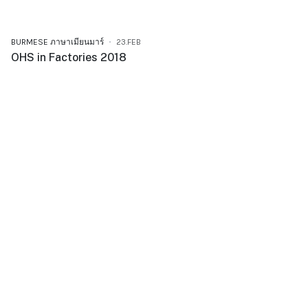
BURMESE ภาษาเมียนมาร์
23.FEB
OHS in Factories 2018