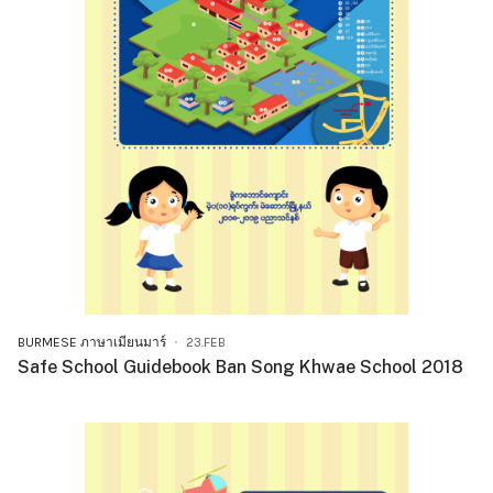
BURMESE ภาษาเมียนมาร์
23.FEB
Safe School Guidebook Ban Song Khwae School 2018