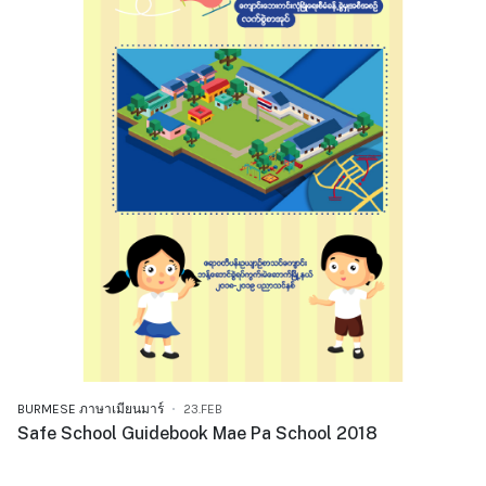
BURMESE ภาษาเมียนมาร์
23.FEB
Safe School Guidebook Mae Pa School 2018