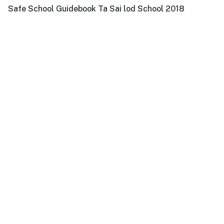
Safe School Guidebook Ta Sai lod School 2018