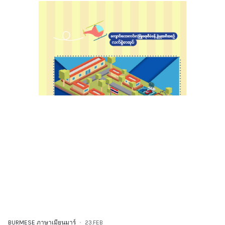
BURMESE ภาษาเมียนมาร์
23.FEB