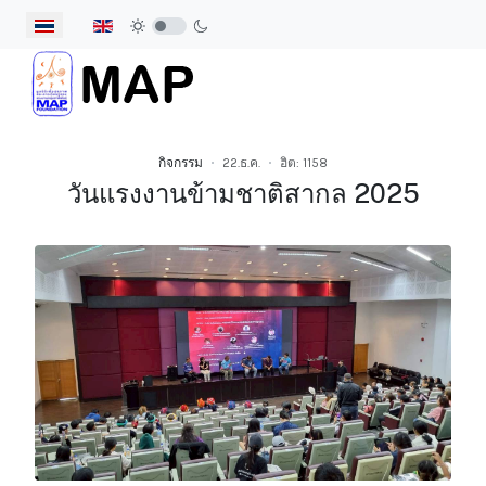
เลือกภาษาของคุณ
กิจกรรม
22.ธ.ค.
ฮิต: 1158
วันแรงงานข้ามชาติสากล 2025