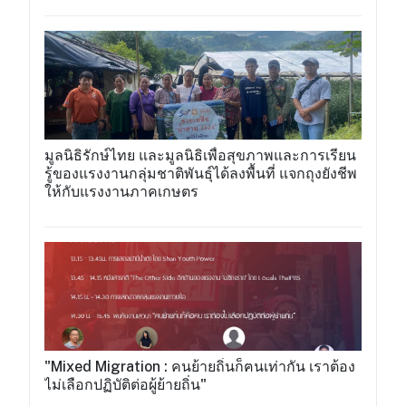
มูลนิธิรักษ์ไทย และมูลนิธิเพื่อสุขภาพและการเรียน
รู้ของแรงงานกลุ่มชาติพันธุ์ได้ลงพื้นที่ แจกถุงยังชีพ
ให้กับแรงงานภาคเกษตร
"Mixed Migration : คนย้ายถิ่นก็ฅนเท่ากัน เราต้อง
ไม่เลือกปฏิบัติต่อผู้ย้ายถิ่น"