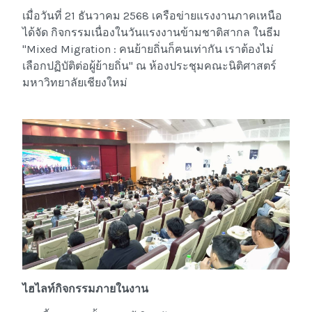
เมื่อวันที่ 21 ธันวาคม 2568 เครือข่ายแรงงานภาคเหนือ
ได้จัด กิจกรรมเนื่องในวันแรงงานข้ามชาติสากล ในธีม
"Mixed Migration : คนย้ายถิ่นก็ฅนเท่ากัน เราต้องไม่
เลือกปฏิบัติต่อผู้ย้ายถิ่น" ณ ห้องประชุมคณะนิติศาสตร์
มหาวิทยาลัยเชียงใหม่
ไฮไลท์กิจกรรมภายในงาน