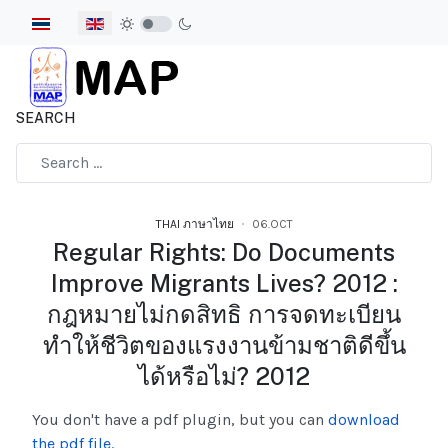
Select your language
SEARCH
Type 2 or more characters for results.
THAI ภาษาไทย
06.OCT
Regular Rights: Do Documents
Improve Migrants Lives? 2012 :
กฎหมายไม่กดสิทธิ การจดทะเบียน
ทำให้ชีวิตของแรงงานข้ามชาติดีขึ้น
ได้หรือไม่? 2012
You don't have a pdf plugin, but you can
download
the pdf file.