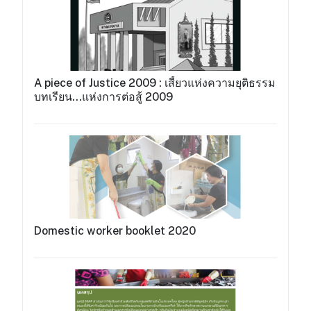
A piece of Justice 2009 : เสี้ยวแห่งความยุติธรรม
บทเรียน...แห่งการต่อสู้ 2009
Domestic worker booklet 2020