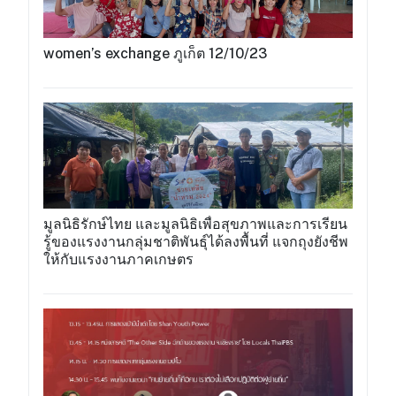
women’s exchange ภูเก็ต 12/10/23
มูลนิธิรักษ์ไทย และมูลนิธิเพื่อสุขภาพและการเรียน
รู้ของแรงงานกลุ่มชาติพันธุ์ได้ลงพื้นที่ แจกถุงยังชีพ
ให้กับแรงงานภาคเกษตร