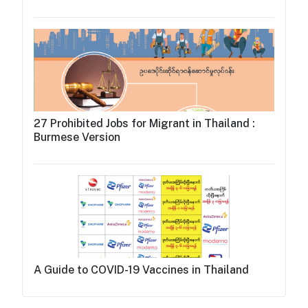
27 Prohibited Jobs for Migrant in Thailand :
Burmese Version
A Guide to COVID-19 Vaccines in Thailand