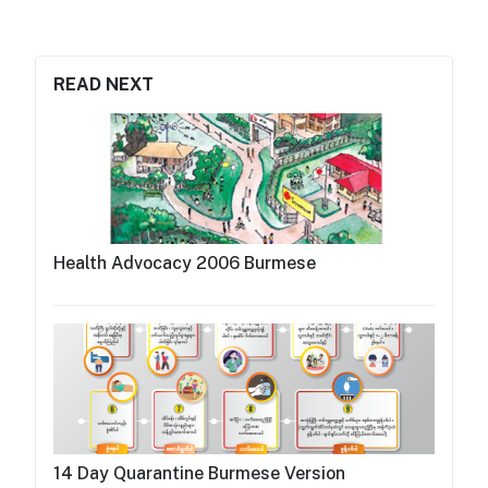
READ NEXT
Health Advocacy 2006 Burmese
14 Day Quarantine Burmese Version