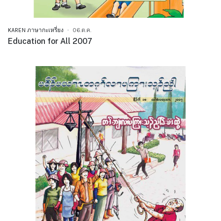
KAREN ภาษากะเหรี่ยง
06.ต.ค.
Education for All 2007