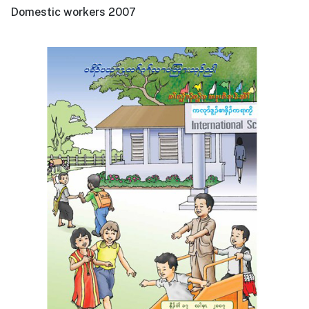
Domestic workers 2007