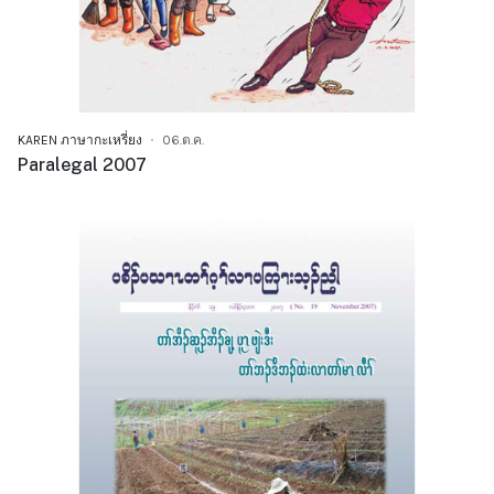
KAREN ภาษากะเหรี่ยง
06.ต.ค.
Paralegal 2007