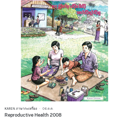
KAREN ภาษากะเหรี่ยง
06.ต.ค.
Reproductive Health 2008