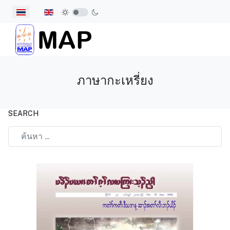
เลือกภาษาของคุณ
ภาษากะเหรี่ยง
SEARCH
Type 2 or more characters for results.