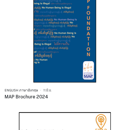
ENGLISH ภาษาอังกฤษ
11.มิ.ย.
MAP Brochure 2024