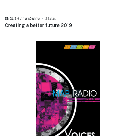
ENGLISH ภาษาอังกฤษ
23.ก.พ.
Creating a better future 2019