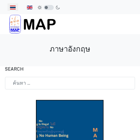
เลือกภาษาของคุณ
ภาษาอังกฤษ
SEARCH
Type 2 or more characters for results.