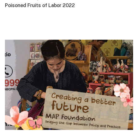
Poisoned Fruits of Labor 2022