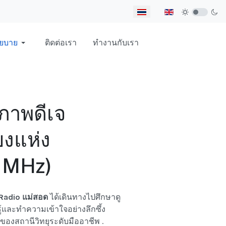
เลือกภาษาของคุณ
ยบาย
ติดต่อเรา
ทำงานกับเรา
ภาพดีเจ
ยงแห่ง
 MHz)
Radio แม่สอด
ได้เดินทางไปศึกษาดู
รู้และทำความเข้าใจอย่างลึกซึ้ง
องสถานีวิทยุระดับมืออาชีพ .