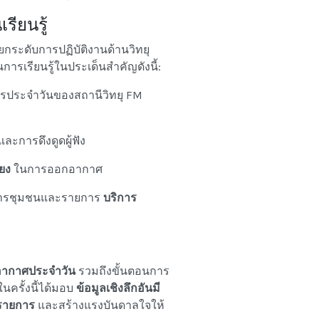
รียนรู้
กระดับการปฏิบัติงานด้านวิทยุ
การเรียนรู้ในประเด็นสำคัญดังนี้:
ารประจำวันของสถานีวิทยุ FM
ละการดึงดูดผู้ฟัง
ยง
ในการออกอากาศ
สารชุมชนและรายการ
บริการ
ากาศประจำวัน
รวมถึงขั้นตอนการ
ครั้งนี้ได้มอบ
ข้อมูลเชิงลึกอันมี
งรายการ
และสร้างแรงบันดาลใจให้