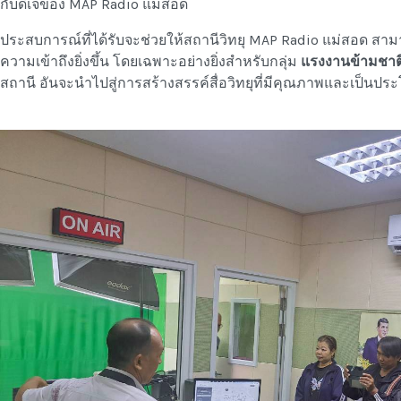
กับดีเจของ MAP Radio แม่สอด
ประสบการณ์ที่ได้รับจะช่วยให้สถานีวิทยุ MAP Radio แม่สอด สา
ความเข้าถึงยิ่งขึ้น โดยเฉพาะอย่างยิ่งสำหรับกลุ่ม
แรงงานข้ามชาต
สถานี อันจะนำไปสู่การสร้างสรรค์สื่อวิทยุที่มีคุณภาพและเป็นปร