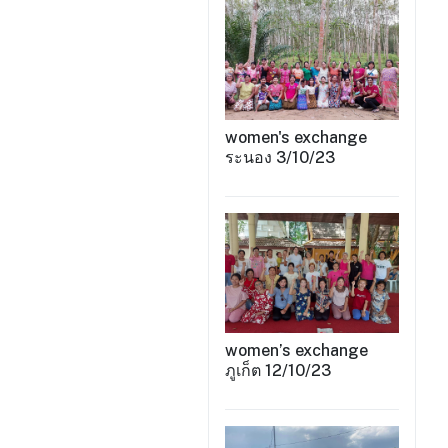
women's exchange
ระนอง 3/10/23
women’s exchange
ภูเก็ต 12/10/23