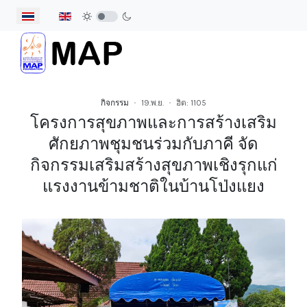
เลือกภาษาของคุณ
กิจกรรม
19.พ.ย.
ฮิต: 1105
โครงการสุขภาพและการสร้างเสริม
ศักยภาพชุมชนร่วมกับภาคี จัด
กิจกรรมเสริมสร้างสุขภาพเชิงรุกแก่
แรงงานข้ามชาติในบ้านโป่งแยง