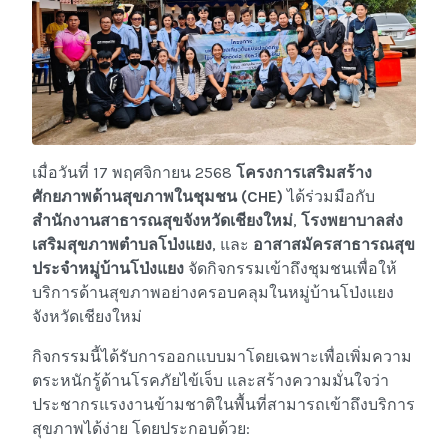
เมื่อวันที่ 17 พฤศจิกายน 2568
โครงการเสริมสร้าง
ศักยภาพด้านสุขภาพในชุมชน (CHE)
ได้ร่วมมือกับ
สำนักงานสาธารณสุขจังหวัดเชียงใหม่
,
โรงพยาบาลส่ง
เสริมสุขภาพตำบลโป่งแยง
, และ
อาสาสมัครสาธารณสุข
ประจำหมู่บ้านโป่งแยง
จัดกิจกรรมเข้าถึงชุมชนเพื่อให้
บริการด้านสุขภาพอย่างครอบคลุมในหมู่บ้านโป่งแยง
จังหวัดเชียงใหม่
กิจกรรมนี้ได้รับการออกแบบมาโดยเฉพาะเพื่อเพิ่มความ
ตระหนักรู้ด้านโรคภัยไข้เจ็บ และสร้างความมั่นใจว่า
ประชากรแรงงานข้ามชาติในพื้นที่สามารถเข้าถึงบริการ
สุขภาพได้ง่าย โดยประกอบด้วย: