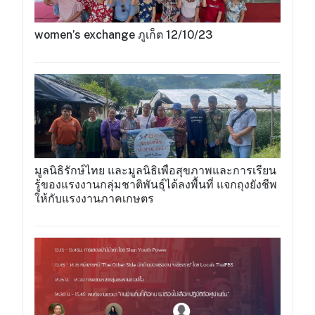
women’s exchange ภูเก็ต 12/10/23
มูลนิธิรักษ์ไทย และมูลนิธิเพื่อสุขภาพและการเรียน
รู้ของแรงงานกลุ่มชาติพันธุ์ได้ลงพื้นที่ แจกถุงยังชีพ
ให้กับแรงงานภาคเกษตร