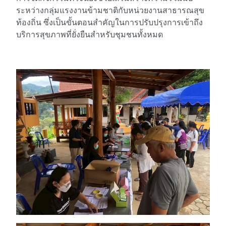
ระหว่างกลุ่มแรงงานข้ามชาติกับหน่วยงานสาธารณสุข
ท้องถิ่น ซึ่งเป็นขั้นตอนสำคัญในการปรับปรุงการเข้าถึง
บริการสุขภาพที่ยั่งยืนสำหรับชุมชนทั้งหมด